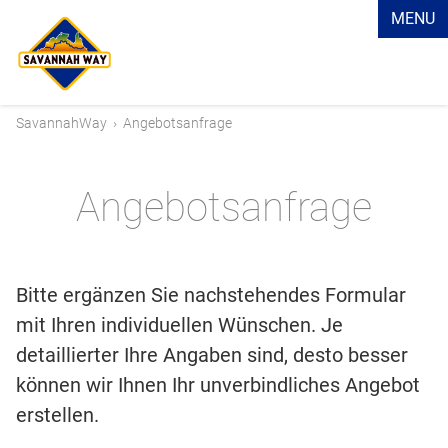
MENU
SavannahWay
›
Angebotsanfrage
Angebotsanfrage
Bitte ergänzen Sie nachstehendes Formular
mit Ihren individuellen Wünschen. Je
detaillierter Ihre Angaben sind, desto besser
können wir Ihnen Ihr unverbindliches Angebot
erstellen.