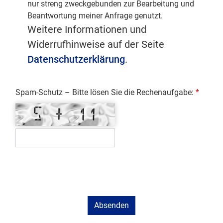
nur streng zweckgebunden zur Bearbeitung und
Beantwortung meiner Anfrage genutzt.
Weitere Informationen und
Widerrufhinweise auf der Seite
Datenschutzerklärung
.
Spam-Schutz – Bitte lösen Sie die Rechenaufgabe: