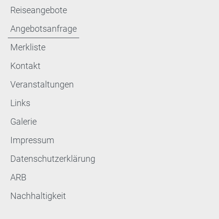
Reiseangebote
Angebotsanfrage
Merkliste
Kontakt
Veranstaltungen
Links
Galerie
Impressum
Datenschutzerklärung
ARB
Nachhaltigkeit