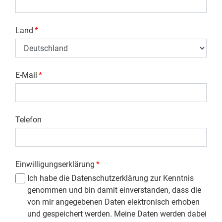
Land
*
E-Mail
*
Telefon
Einwilligungserklärung
*
Ich habe die Datenschutzerklärung zur Kenntnis
genommen und bin damit einverstanden, dass die
von mir angegebenen Daten elektronisch erhoben
und gespeichert werden. Meine Daten werden dabei