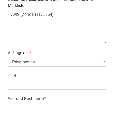
Merkliste
Anfrage als
*
Titel
Vor- und Nachname
*