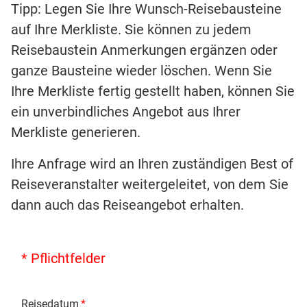
Tipp: Legen Sie Ihre Wunsch-Reisebausteine
auf Ihre Merkliste. Sie können zu jedem
Reisebaustein Anmerkungen ergänzen oder
ganze Bausteine wieder löschen. Wenn Sie
Ihre Merkliste fertig gestellt haben, können Sie
ein unverbindliches Angebot aus Ihrer
Merkliste generieren.
Ihre Anfrage wird an Ihren zuständigen Best of
Reiseveranstalter weitergeleitet, von dem Sie
dann auch das Reiseangebot erhalten.
* Pflichtfelder
Reisedatum
*