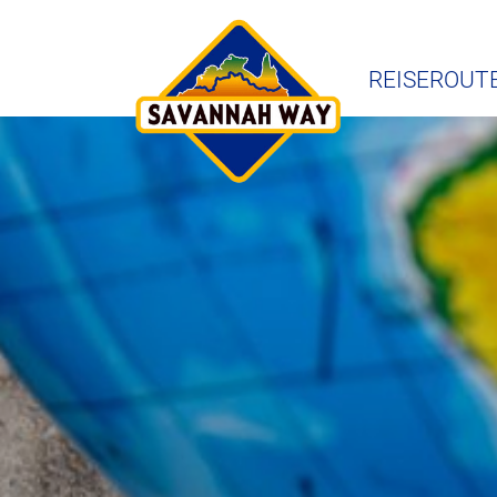
REISEROUT