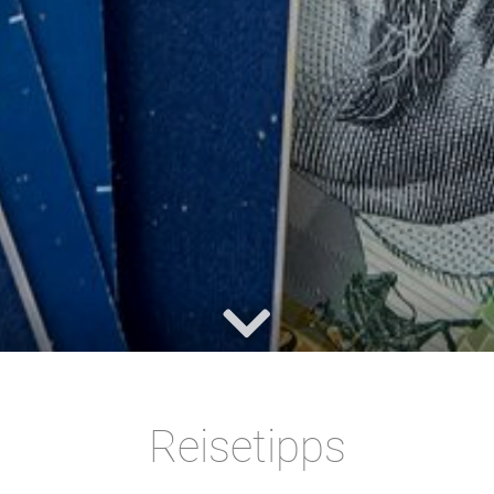
Reisetipps