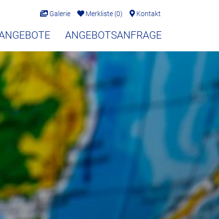
Galerie
Merkliste
(
0
)
Kontakt
EANGEBOTE
ANGEBOTSANFRAGE