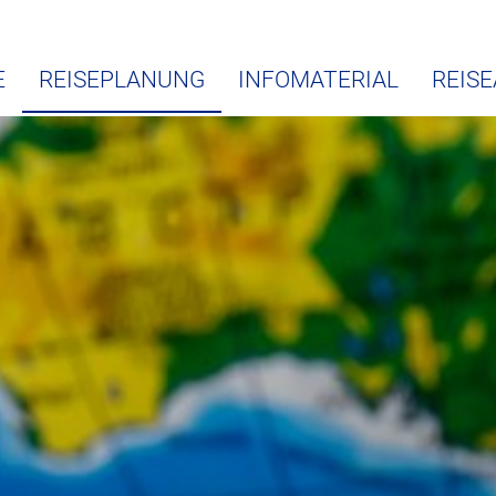
E
REISEPLANUNG
INFOMATERIAL
REIS