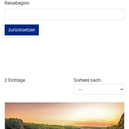
Reisebeginn
zurücksetzen
2 Einträge
Sortiere nach: