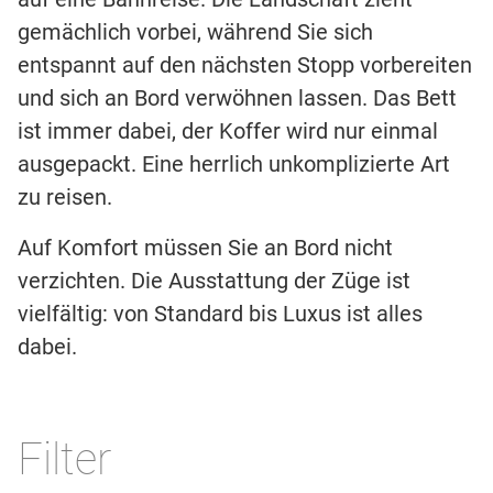
gemächlich vorbei, während Sie sich
entspannt auf den nächsten Stopp vorbereiten
und sich an Bord verwöhnen lassen. Das Bett
ist immer dabei, der Koffer wird nur einmal
ausgepackt. Eine herrlich unkomplizierte Art
zu reisen.
Auf Komfort müssen Sie an Bord nicht
verzichten. Die Ausstattung der Züge ist
vielfältig: von Standard bis Luxus ist alles
dabei.
Filter