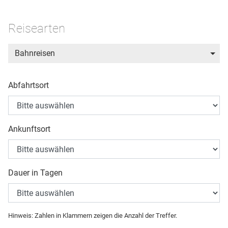
Reisearten
Bahnreisen
Abfahrtsort
Ankunftsort
Dauer in Tagen
Hinweis: Zahlen in Klammern zeigen die Anzahl der Treffer.