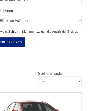
triebsart
weis: Zahlen in Klammern zeigen die Anzahl der Treffer.
zurücksetzen
Sortiere nach: