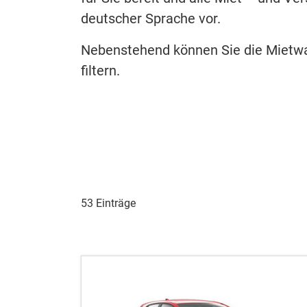
deutscher Sprache vor.
Nebenstehend können Sie die Mietwag
filtern.
53 Einträge