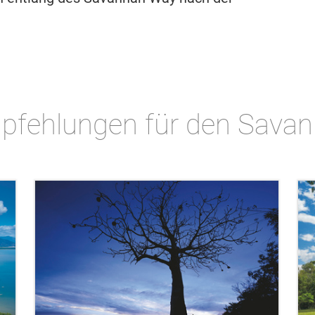
pfehlungen für den Sava