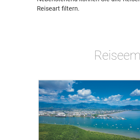
Reiseart filtern.
Reiseem