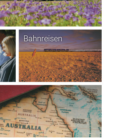
Bahnreisen