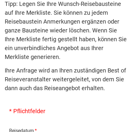
Tipp: Legen Sie Ihre Wunsch-Reisebausteine
auf Ihre Merkliste. Sie können zu jedem
Reisebaustein Anmerkungen ergänzen oder
ganze Bausteine wieder löschen. Wenn Sie
Ihre Merkliste fertig gestellt haben, können Sie
ein unverbindliches Angebot aus Ihrer
Merkliste generieren.
Ihre Anfrage wird an Ihren zuständigen Best of
Reiseveranstalter weitergeleitet, von dem Sie
dann auch das Reiseangebot erhalten.
* Pflichtfelder
Reisedatum
*