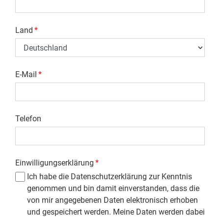
Land
*
E-Mail
*
Telefon
Einwilligungserklärung
*
Ich habe die Datenschutzerklärung zur Kenntnis
genommen und bin damit einverstanden, dass die
von mir angegebenen Daten elektronisch erhoben
und gespeichert werden. Meine Daten werden dabei