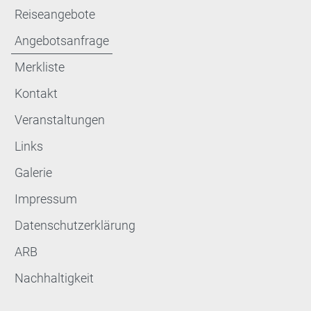
Reiseangebote
Angebotsanfrage
Merkliste
Kontakt
Veranstaltungen
Links
Galerie
Impressum
Datenschutzerklärung
ARB
Nachhaltigkeit