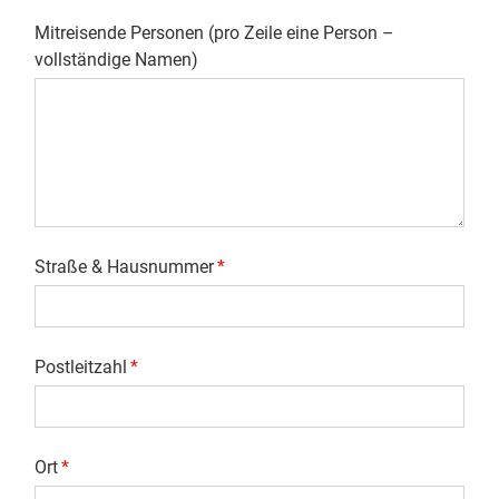
Mitreisende Personen (pro Zeile eine Person –
vollständige Namen)
Straße & Hausnummer
*
Postleitzahl
*
Ort
*