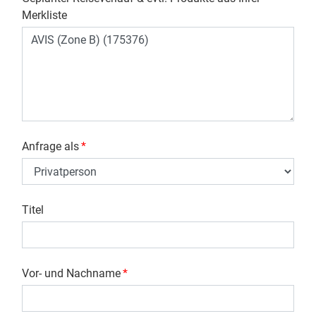
Merkliste
Anfrage als
*
Titel
Vor- und Nachname
*