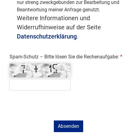
nur streng zweckgebunden zur Bearbeitung und
Beantwortung meiner Anfrage genutzt.
Weitere Informationen und
Widerrufhinweise auf der Seite
Datenschutzerklärung
.
Spam-Schutz – Bitte lösen Sie die Rechenaufgabe: