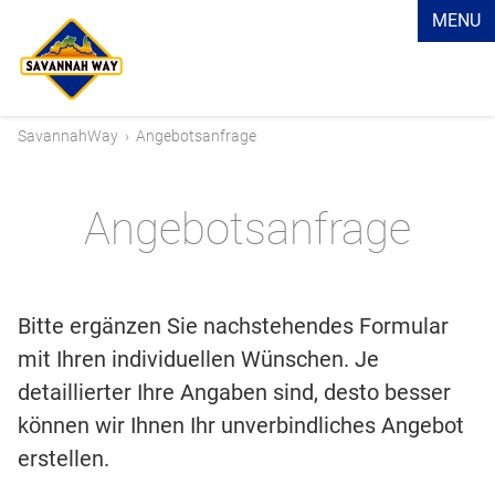
MENU
SavannahWay
›
Angebotsanfrage
Angebotsanfrage
Bitte ergänzen Sie nachstehendes Formular
mit Ihren individuellen Wünschen. Je
detaillierter Ihre Angaben sind, desto besser
können wir Ihnen Ihr unverbindliches Angebot
erstellen.