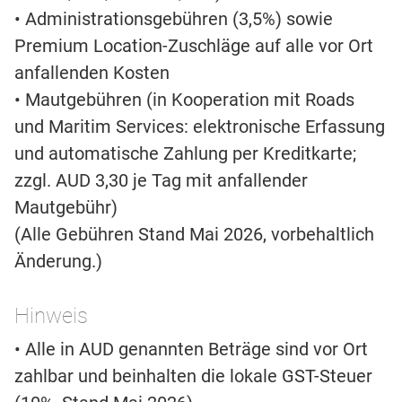
• Administrationsgebühren (3,5%) sowie
Premium Location-Zuschläge auf alle vor Ort
anfallenden Kosten
• Mautgebühren (in Kooperation mit Roads
und Maritim Services: elektronische Erfassung
und automatische Zahlung per Kreditkarte;
zzgl. AUD 3,30 je Tag mit anfallender
Mautgebühr)
(Alle Gebühren Stand Mai 2026, vorbehaltlich
Änderung.)
Hinweis
• Alle in AUD genannten Beträge sind vor Ort
zahlbar und beinhalten die lokale GST-Steuer