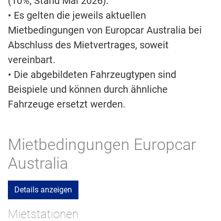
(10%, Stand Mai 2026).
• Es gelten die jeweils aktuellen
Mietbedingungen von Europcar Australia bei
Abschluss des Mietvertrages, soweit
vereinbart.
• Die abgebildeten Fahrzeugtypen sind
Beispiele und können durch ähnliche
Fahrzeuge ersetzt werden.
Mietbedingungen Europcar
Australia
Details anzeigen
Mietstationen