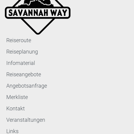
Reiseroute
Reiseplanung
Infomaterial
Reiseangebote
Angebotsanfrage
Merkliste
Kontakt
Veranstaltungen
Links