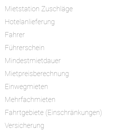
Mietstation Zuschläge
Hotelanlieferung
Fahrer
Führerschein
Mindestmietdauer
Mietpreisberechnung
Einwegmieten
Mehrfachmieten
Fahrtgebiete (Einschränkungen)
Versicherung