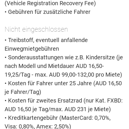
(Vehicle Registration Recovery Fee)
• Gebühren für zusätzliche Fahrer
Nicht eingeschlossen
• Treibstoff, eventuell anfallende
Einwegmietgebühren
• Sonderausstattungen wie z.B. Kindersitze (je
nach Modell und Mietdauer AUD 16,50-
19,25/Tag - max. AUD 99,00-132,00 pro Miete)
• Kosten für Fahrer unter 25 Jahre (AUD 16,50
je Fahrer/Tag)
• Kosten für zweites Ersatzrad (nur Kat. FXBD:
AUD 16,50 je Tag/max. AUD 231 je Miete)
• Kreditkartengebühr (MasterCard: 0,70%,
Visa: 0,80%, Amex: 2,50%)